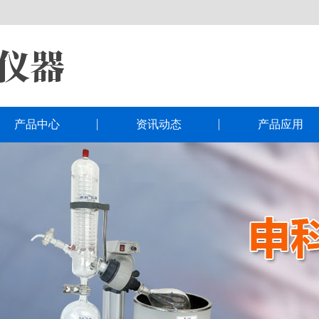
产品中心
资讯动态
产品应用