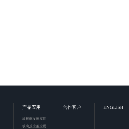
产品应用
合作客户
ENGLISH
旋转蒸发器应用
玻璃反应釜应用