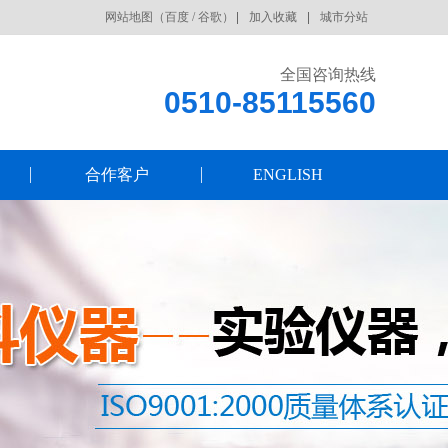
网站地图
（
百度
/
谷歌
）
加入收藏
城市分站
全国咨询热线
0510-85115560
合作客户
ENGLISH