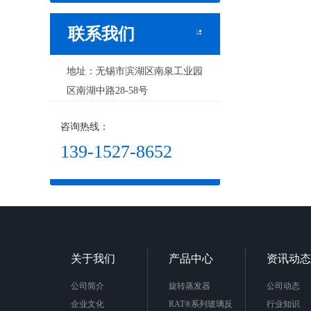
联系我们
地址：无锡市滨湖区南泉工业园
区南湖中路28-58号
咨询热线：
139-1527-8652
关于我们
产品中心
资讯动态
公司简介
旋转蒸发器
公司动态
企业文化
RAT®系列玻璃反
行业知识