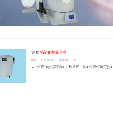
W-0
恒温加热循环槽
时间：2021-08-01
浏览量：229
W-0恒温加热循环槽● 加热循环一体● 恒温恒流可