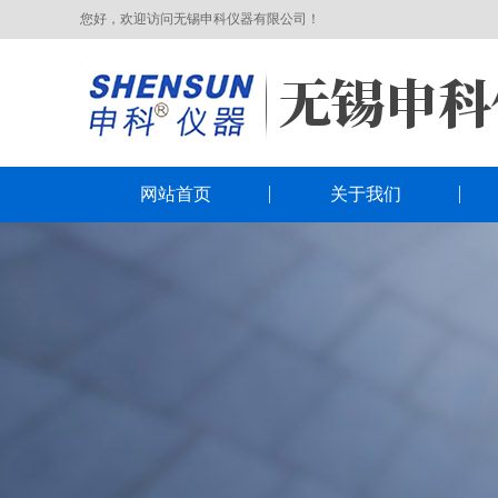
您好，欢迎访问无锡申科仪器有限公司！
网站首页
关于我们