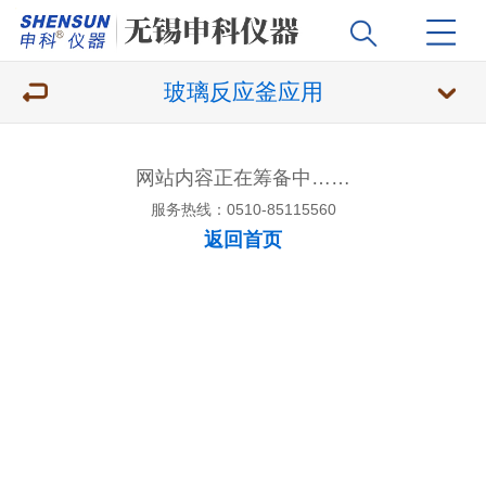
玻璃反应釜应用
网站内容正在筹备中……
服务热线：0510-85115560
返回首页