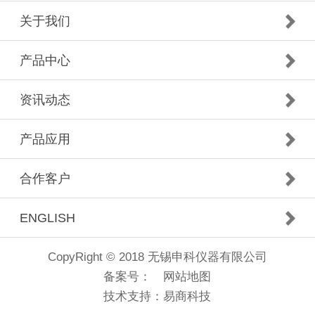
关于我们
产品中心
资讯动态
产品应用
合作客户
ENGLISH
CopyRight © 2018 无锡申科仪器有限公司
备案号：
网站地图
技术支持：
易商科技