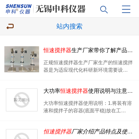
站内搜索
恒速搅拌器
生产厂家带你了解产品的使用方法和注意事项
正规恒速搅拌器生产厂家生产的恒速搅拌
器是为适应现代化科研新环境需要设…
大功率
恒速搅拌器
使用说明与注意事项
大功率恒速搅拌器使用说明：1.将装有溶
液和搅拌子的容器(底面平稳)放在工…
恒速搅拌器
厂家介绍产品特点及使用注意事项