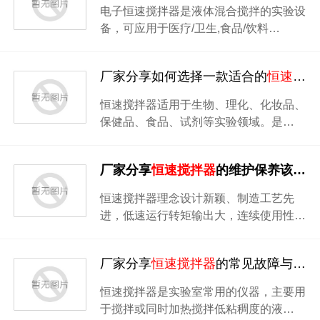
电子恒速搅拌器是液体混合搅拌的实验设
备，可应用于医疗/卫生,食品/饮料…
厂家分享如何选择一款适合的
恒速搅拌器
恒速搅拌器适用于生物、理化、化妆品、
保健品、食品、试剂等实验领域。是…
厂家分享
恒速搅拌器
的维护保养该怎么做
恒速搅拌器理念设计新颖、制造工艺先
进，低速运行转矩输出大，连续使用性…
厂家分享
恒速搅拌器
的常见故障与解决方法
恒速搅拌器是实验室常用的仪器，主要用
于搅拌或同时加热搅拌低粘稠度的液…