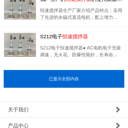
恒速搅拌器生产厂家介绍产品特点：采用
了先进的永磁式直流电机，配上增力…
S212电子
恒速搅拌器
S212电子恒速搅拌器● AC电机电子无级
调速，无火花、防爆性能好，长寿命…
已显示全部内容
关于我们
产品中心