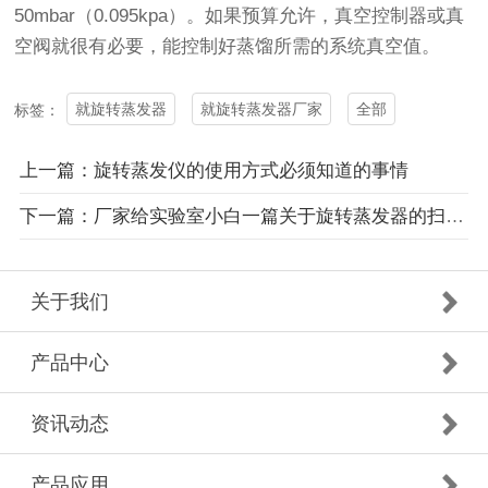
50mbar（0.095kpa）。如果预算允许，真空控制器或真
空阀就很有必要，能控制好蒸馏所需的系统真空值。
就旋转蒸发器
就旋转蒸发器厂家
全部
标签：
上一篇：旋转蒸发仪的使用方式必须知道的事情
下一篇：厂家给实验室小白一篇关于旋转蒸发器的扫盲帖|推荐
关于我们
产品中心
资讯动态
产品应用