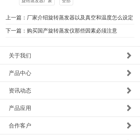
旋转蒸发器厂家
全部
上一篇：厂家介绍旋转蒸发器以及真空和温度怎么设定
下一篇：购买国产旋转蒸发仪那些因素必须注意
关于我们
产品中心
资讯动态
产品应用
合作客户